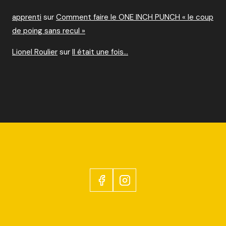
apprenti
sur
Comment faire le ONE INCH PUNCH « le coup
de poing sans recul »
Lionel Roulier
sur
Il était une fois…