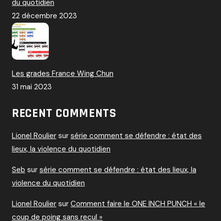
du quotidien
22 décembre 2023
Les grades France Wing Chun
31 mai 2023
RECENT COMMENTS
Lionel Roulier
sur
série comment se défendre : état des
lieux, la violence du quotidien
Seb
sur
série comment se défendre : état des lieux, la
violence du quotidien
Lionel Roulier
sur
Comment faire le ONE INCH PUNCH « le
coup de poing sans recul »