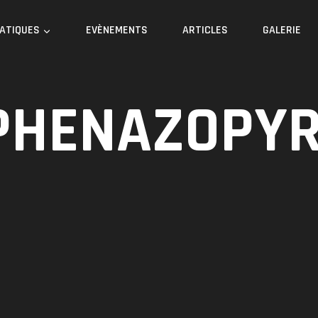
RATIQUES
EVÈNEMENTS
ARTICLES
GALERIE
PHENAZOPYR