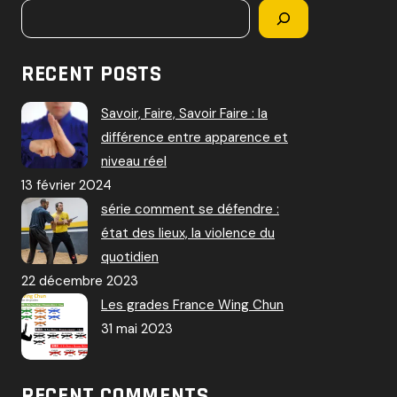
RECENT POSTS
Savoir, Faire, Savoir Faire : la
différence entre apparence et
niveau réel
13 février 2024
série comment se défendre :
état des lieux, la violence du
quotidien
22 décembre 2023
Les grades France Wing Chun
31 mai 2023
RECENT COMMENTS