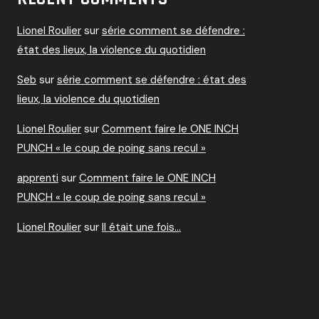
Lionel Roulier
sur
série comment se défendre :
état des lieux, la violence du quotidien
Seb
sur
série comment se défendre : état des
lieux, la violence du quotidien
Lionel Roulier
sur
Comment faire le ONE INCH
PUNCH « le coup de poing sans recul »
apprenti
sur
Comment faire le ONE INCH
PUNCH « le coup de poing sans recul »
Lionel Roulier
sur
Il était une fois…