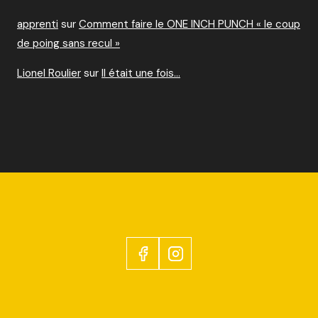
apprenti
sur
Comment faire le ONE INCH PUNCH « le coup
de poing sans recul »
Lionel Roulier
sur
Il était une fois…