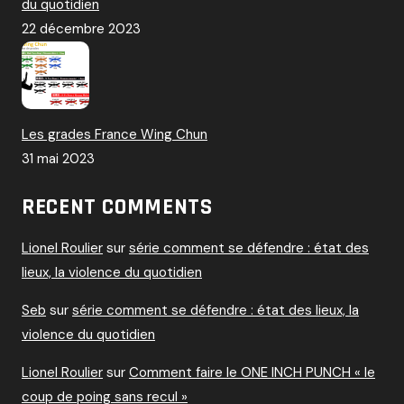
du quotidien
22 décembre 2023
Les grades France Wing Chun
31 mai 2023
RECENT COMMENTS
Lionel Roulier
sur
série comment se défendre : état des
lieux, la violence du quotidien
Seb
sur
série comment se défendre : état des lieux, la
violence du quotidien
Lionel Roulier
sur
Comment faire le ONE INCH PUNCH « le
coup de poing sans recul »