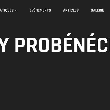
RATIQUES
EVÈNEMENTS
ARTICLES
GALERIE
Y PROBÉNÉC