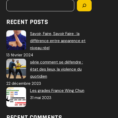
RECENT POSTS
Savoir, Faire, Savoir Faire : la
différence entre apparence et
niveau réel
13 février 2024
série comment se défendre :
état des lieux, la violence du
quotidien
22 décembre 2023
Les grades France Wing Chun
31 mai 2023
RECENT COMMENTS