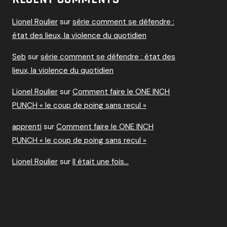
Lionel Roulier
sur
série comment se défendre :
état des lieux, la violence du quotidien
Seb
sur
série comment se défendre : état des
lieux, la violence du quotidien
Lionel Roulier
sur
Comment faire le ONE INCH
PUNCH « le coup de poing sans recul »
apprenti
sur
Comment faire le ONE INCH
PUNCH « le coup de poing sans recul »
Lionel Roulier
sur
Il était une fois…