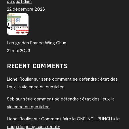
du quotidien
22 décembre 2023
Les grades France Wing Chun
31 mai 2023
RECENT COMMENTS
Lionel Roulier
sur
série comment se défendre : état des
lieux, la violence du quotidien
Seb
sur
série comment se défendre : état des lieux, la
violence du quotidien
Lionel Roulier
sur
Comment faire le ONE INCH PUNCH « le
coup de poing sans recul »