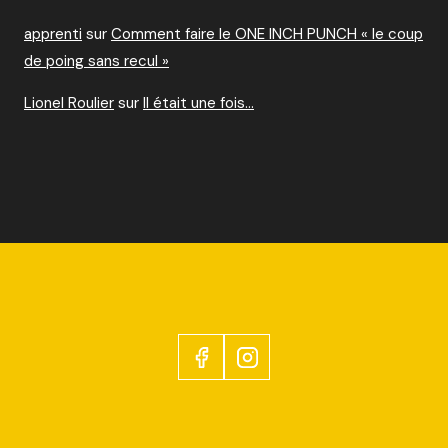
apprenti
sur
Comment faire le ONE INCH PUNCH « le coup
de poing sans recul »
Lionel Roulier
sur
Il était une fois…