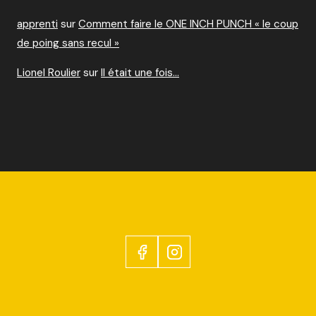
apprenti
sur
Comment faire le ONE INCH PUNCH « le coup
de poing sans recul »
Lionel Roulier
sur
Il était une fois…