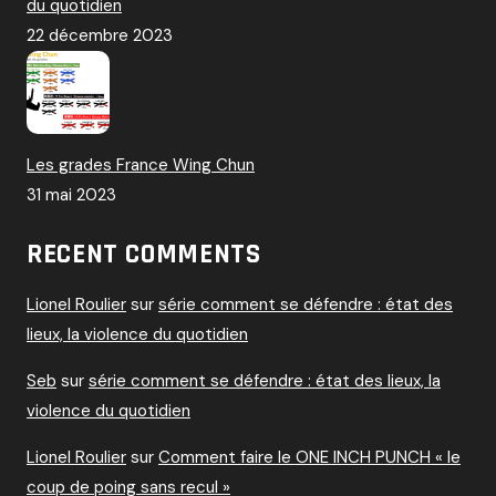
du quotidien
22 décembre 2023
Les grades France Wing Chun
31 mai 2023
RECENT COMMENTS
Lionel Roulier
sur
série comment se défendre : état des
lieux, la violence du quotidien
Seb
sur
série comment se défendre : état des lieux, la
violence du quotidien
Lionel Roulier
sur
Comment faire le ONE INCH PUNCH « le
coup de poing sans recul »