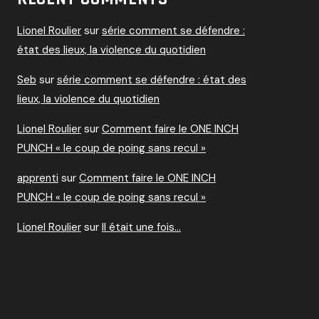
Lionel Roulier
sur
série comment se défendre :
état des lieux, la violence du quotidien
Seb
sur
série comment se défendre : état des
lieux, la violence du quotidien
Lionel Roulier
sur
Comment faire le ONE INCH
PUNCH « le coup de poing sans recul »
apprenti
sur
Comment faire le ONE INCH
PUNCH « le coup de poing sans recul »
Lionel Roulier
sur
Il était une fois…