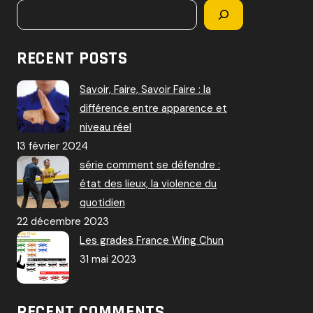
RECENT POSTS
Savoir, Faire, Savoir Faire : la
différence entre apparence et
niveau réel
13 février 2024
série comment se défendre :
état des lieux, la violence du
quotidien
22 décembre 2023
Les grades France Wing Chun
31 mai 2023
RECENT COMMENTS