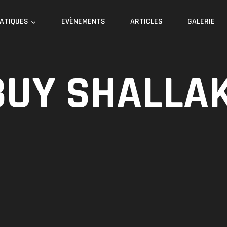
RATIQUES
EVÈNEMENTS
ARTICLES
GALERIE
BUY SHALLAK