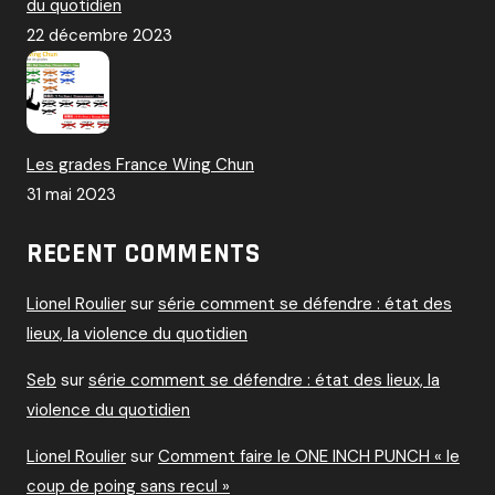
du quotidien
22 décembre 2023
Les grades France Wing Chun
31 mai 2023
RECENT COMMENTS
Lionel Roulier
sur
série comment se défendre : état des
lieux, la violence du quotidien
Seb
sur
série comment se défendre : état des lieux, la
violence du quotidien
Lionel Roulier
sur
Comment faire le ONE INCH PUNCH « le
coup de poing sans recul »