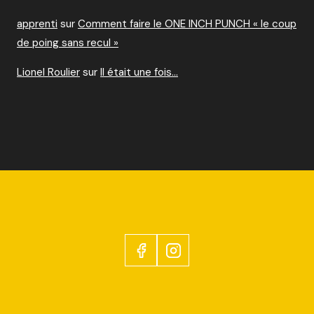
apprenti
sur
Comment faire le ONE INCH PUNCH « le coup
de poing sans recul »
Lionel Roulier
sur
Il était une fois…