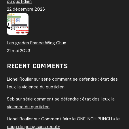
du quotidien
22 décembre 2023
Les grades France Wing Chun
31 mai 2023
RECENT COMMENTS
Lionel Roulier
sur
série comment se défendre : état des
lieux, la violence du quotidien
Seb
sur
série comment se défendre : état des lieux, la
violence du quotidien
Lionel Roulier
sur
Comment faire le ONE INCH PUNCH « le
coup de poing sans recul »