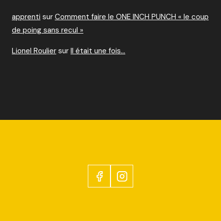
apprenti
sur
Comment faire le ONE INCH PUNCH « le coup
de poing sans recul »
Lionel Roulier
sur
Il était une fois…