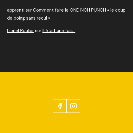
apprenti
sur
Comment faire le ONE INCH PUNCH « le coup
de poing sans recul »
Lionel Roulier
sur
Il était une fois…