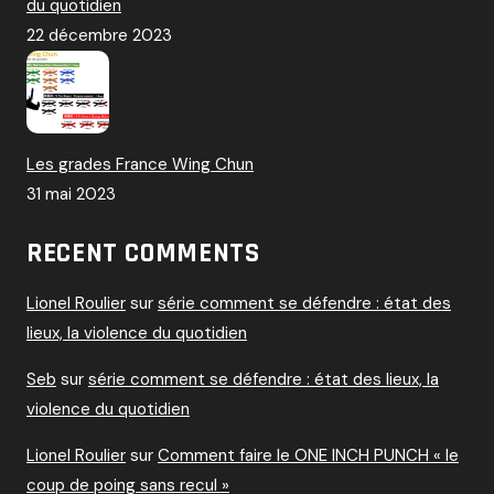
du quotidien
22 décembre 2023
Les grades France Wing Chun
31 mai 2023
RECENT COMMENTS
Lionel Roulier
sur
série comment se défendre : état des
lieux, la violence du quotidien
Seb
sur
série comment se défendre : état des lieux, la
violence du quotidien
Lionel Roulier
sur
Comment faire le ONE INCH PUNCH « le
coup de poing sans recul »