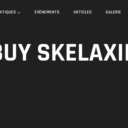
RATIQUES
EVÈNEMENTS
ARTICLES
GALERIE
BUY SKELAXI