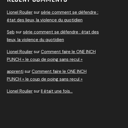
Lionel Roulier
sur
série comment se défendre :
état des lieux, la violence du quotidien
Seb
sur
série comment se défendre : état des
lieux, la violence du quotidien
Lionel Roulier
sur
Comment faire le ONE INCH
PUNCH « le coup de poing sans recul »
apprenti
sur
Comment faire le ONE INCH
PUNCH « le coup de poing sans recul »
Lionel Roulier
sur
Il était une fois…