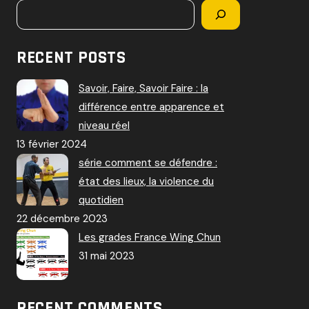
RECENT POSTS
Savoir, Faire, Savoir Faire : la
différence entre apparence et
niveau réel
13 février 2024
série comment se défendre :
état des lieux, la violence du
quotidien
22 décembre 2023
Les grades France Wing Chun
31 mai 2023
RECENT COMMENTS