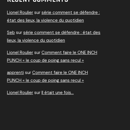
Lionel Roulier
sur
série comment se défendre :
état des lieux, la violence du quotidien
Seb
sur
série comment se défendre : état des
lieux, la violence du quotidien
Lionel Roulier
sur
Comment faire le ONE INCH
PUNCH « le coup de poing sans recul »
apprenti
sur
Comment faire le ONE INCH
PUNCH « le coup de poing sans recul »
Lionel Roulier
sur
Il était une fois…