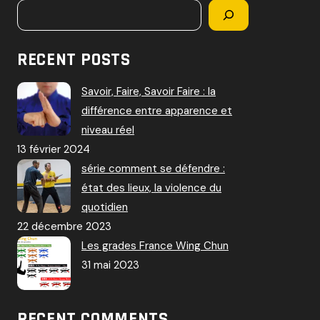
RECENT POSTS
Savoir, Faire, Savoir Faire : la
différence entre apparence et
niveau réel
13 février 2024
série comment se défendre :
état des lieux, la violence du
quotidien
22 décembre 2023
Les grades France Wing Chun
31 mai 2023
RECENT COMMENTS