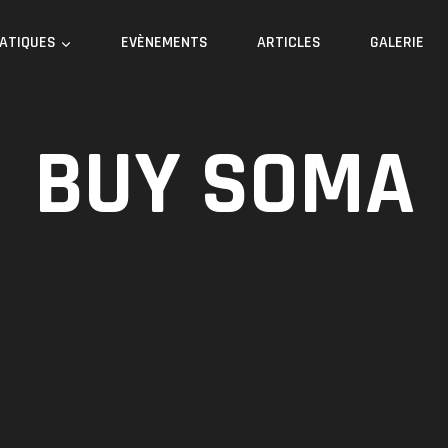
RATIQUES
EVÈNEMENTS
ARTICLES
GALERIE
BUY SOMA