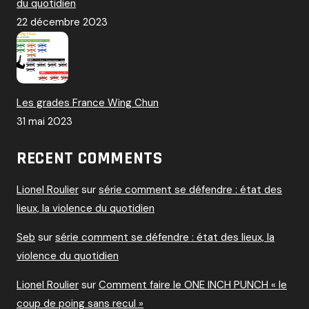
du quotidien
22 décembre 2023
Les grades France Wing Chun
31 mai 2023
RECENT COMMENTS
Lionel Roulier
sur
série comment se défendre : état des
lieux, la violence du quotidien
Seb
sur
série comment se défendre : état des lieux, la
violence du quotidien
Lionel Roulier
sur
Comment faire le ONE INCH PUNCH « le
coup de poing sans recul »