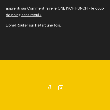
apprenti
sur
Comment faire le ONE INCH PUNCH « le coup
de poing sans recul »
Lionel Roulier
sur
Il était une fois…