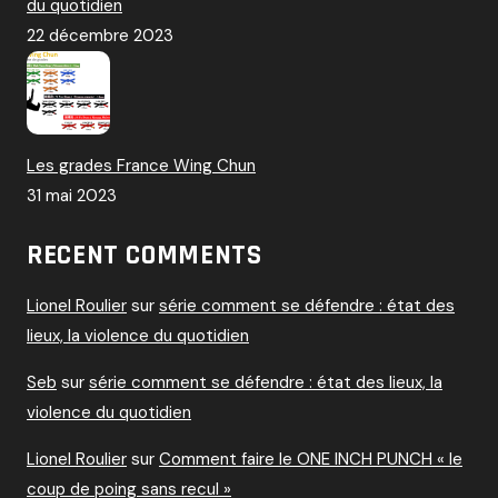
du quotidien
22 décembre 2023
Les grades France Wing Chun
31 mai 2023
RECENT COMMENTS
Lionel Roulier
sur
série comment se défendre : état des
lieux, la violence du quotidien
Seb
sur
série comment se défendre : état des lieux, la
violence du quotidien
Lionel Roulier
sur
Comment faire le ONE INCH PUNCH « le
coup de poing sans recul »