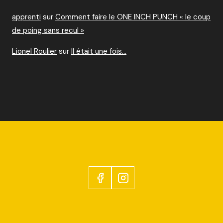
apprenti
sur
Comment faire le ONE INCH PUNCH « le coup
de poing sans recul »
Lionel Roulier
sur
Il était une fois…