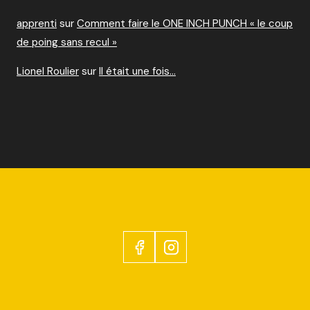
apprenti
sur
Comment faire le ONE INCH PUNCH « le coup
de poing sans recul »
Lionel Roulier
sur
Il était une fois…