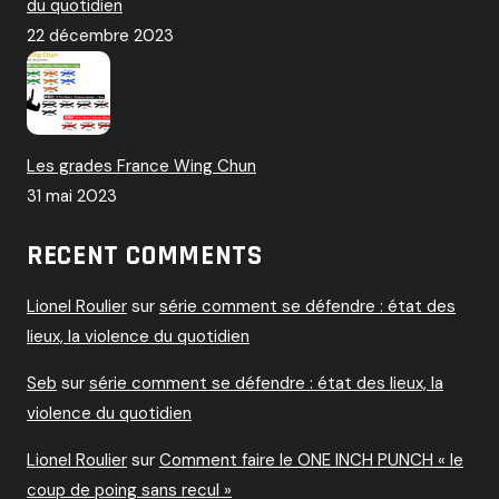
du quotidien
22 décembre 2023
Les grades France Wing Chun
31 mai 2023
RECENT COMMENTS
Lionel Roulier
sur
série comment se défendre : état des
lieux, la violence du quotidien
Seb
sur
série comment se défendre : état des lieux, la
violence du quotidien
Lionel Roulier
sur
Comment faire le ONE INCH PUNCH « le
coup de poing sans recul »