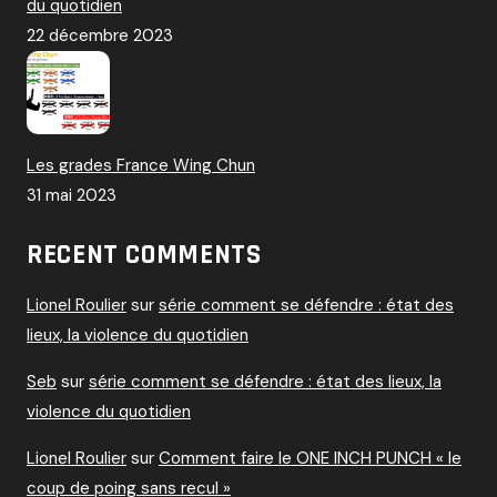
du quotidien
22 décembre 2023
Les grades France Wing Chun
31 mai 2023
RECENT COMMENTS
Lionel Roulier
sur
série comment se défendre : état des
lieux, la violence du quotidien
Seb
sur
série comment se défendre : état des lieux, la
violence du quotidien
Lionel Roulier
sur
Comment faire le ONE INCH PUNCH « le
coup de poing sans recul »