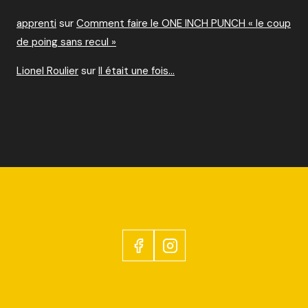
apprenti
sur
Comment faire le ONE INCH PUNCH « le coup
de poing sans recul »
Lionel Roulier
sur
Il était une fois…