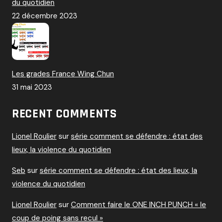
du quotidien
22 décembre 2023
Les grades France Wing Chun
31 mai 2023
RECENT COMMENTS
Lionel Roulier
sur
série comment se défendre : état des
lieux, la violence du quotidien
Seb
sur
série comment se défendre : état des lieux, la
violence du quotidien
Lionel Roulier
sur
Comment faire le ONE INCH PUNCH « le
coup de poing sans recul »