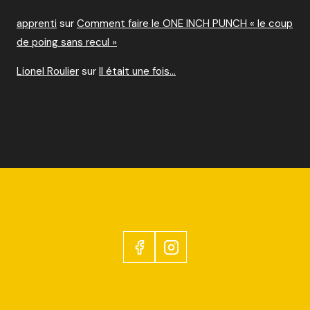
apprenti
sur
Comment faire le ONE INCH PUNCH « le coup
de poing sans recul »
Lionel Roulier
sur
Il était une fois…