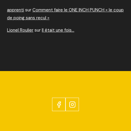
apprenti
sur
Comment faire le ONE INCH PUNCH « le coup
de poing sans recul »
Lionel Roulier
sur
Il était une fois…