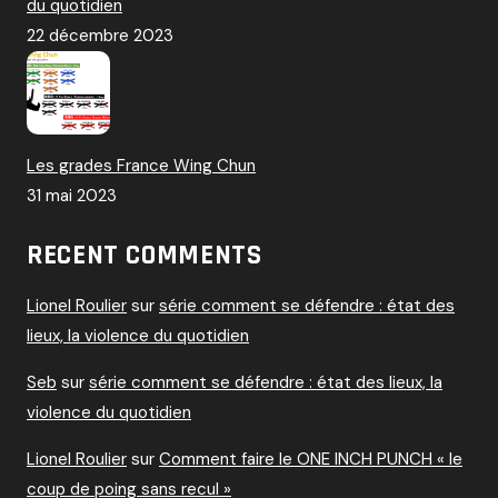
du quotidien
22 décembre 2023
Les grades France Wing Chun
31 mai 2023
RECENT COMMENTS
Lionel Roulier
sur
série comment se défendre : état des
lieux, la violence du quotidien
Seb
sur
série comment se défendre : état des lieux, la
violence du quotidien
Lionel Roulier
sur
Comment faire le ONE INCH PUNCH « le
coup de poing sans recul »