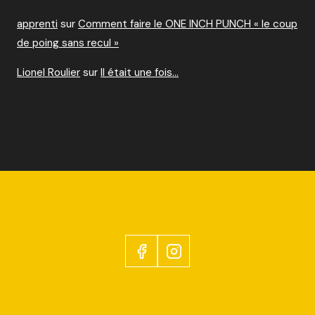
apprenti
sur
Comment faire le ONE INCH PUNCH « le coup
de poing sans recul »
Lionel Roulier
sur
Il était une fois…