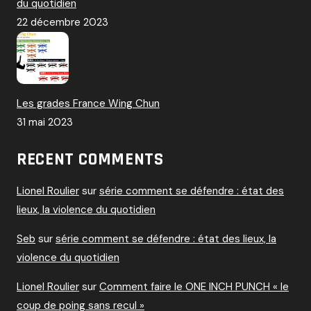
du quotidien
22 décembre 2023
Les grades France Wing Chun
31 mai 2023
RECENT COMMENTS
Lionel Roulier
sur
série comment se défendre : état des
lieux, la violence du quotidien
Seb
sur
série comment se défendre : état des lieux, la
violence du quotidien
Lionel Roulier
sur
Comment faire le ONE INCH PUNCH « le
coup de poing sans recul »