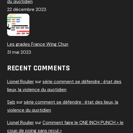
du quotidien
22 décembre 2023
Les grades France Wing Chun
31 mai 2023
RECENT COMMENTS
Lionel Roulier
sur
série comment se défendre : état des
lieux, la violence du quotidien
Seb
sur
série comment se défendre : état des lieux, la
violence du quotidien
Lionel Roulier
sur
Comment faire le ONE INCH PUNCH « le
coup de poing sans recul »