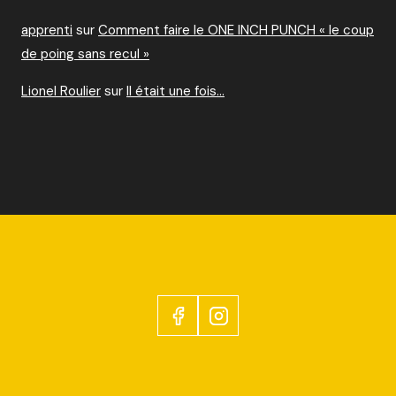
apprenti
sur
Comment faire le ONE INCH PUNCH « le coup
de poing sans recul »
Lionel Roulier
sur
Il était une fois…