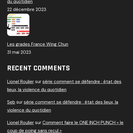
du quotidien
22 décembre 2023
Les grades France Wing Chun
31 mai 2023
RECENT COMMENTS
Lionel Roulier
sur
série comment se défendre : état des
lieux, la violence du quotidien
Seb
sur
série comment se défendre : état des lieux, la
violence du quotidien
Lionel Roulier
sur
Comment faire le ONE INCH PUNCH « le
coup de poing sans recul »