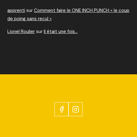
apprenti
sur
Comment faire le ONE INCH PUNCH « le coup
de poing sans recul »
Lionel Roulier
sur
Il était une fois…