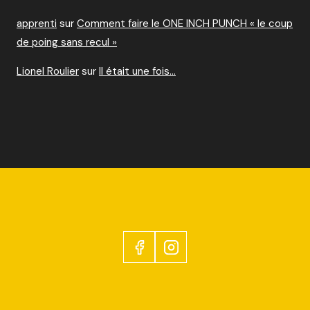
apprenti
sur
Comment faire le ONE INCH PUNCH « le coup
de poing sans recul »
Lionel Roulier
sur
Il était une fois…