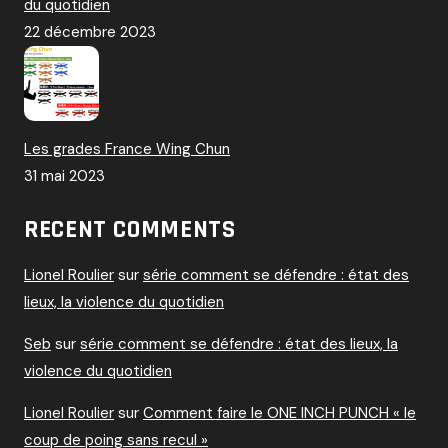
du quotidien
22 décembre 2023
Les grades France Wing Chun
31 mai 2023
RECENT COMMENTS
Lionel Roulier
sur
série comment se défendre : état des
lieux, la violence du quotidien
Seb
sur
série comment se défendre : état des lieux, la
violence du quotidien
Lionel Roulier
sur
Comment faire le ONE INCH PUNCH « le
coup de poing sans recul »