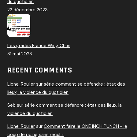
du quotidien
22 décembre 2023
Les grades France Wing Chun
31 mai 2023
RECENT COMMENTS
Lionel Roulier
sur
série comment se défendre : état des
lieux, la violence du quotidien
Seb
sur
série comment se défendre : état des lieux, la
violence du quotidien
Lionel Roulier
sur
Comment faire le ONE INCH PUNCH « le
coup de poing sans recul »