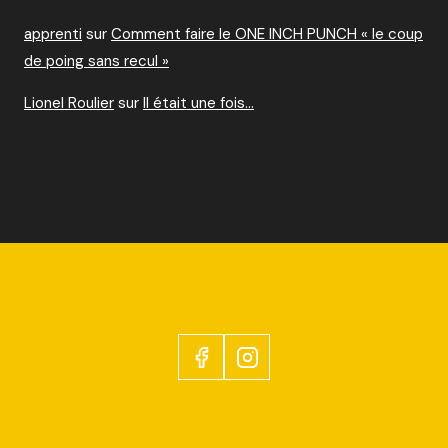
apprenti
sur
Comment faire le ONE INCH PUNCH « le coup
de poing sans recul »
Lionel Roulier
sur
Il était une fois…