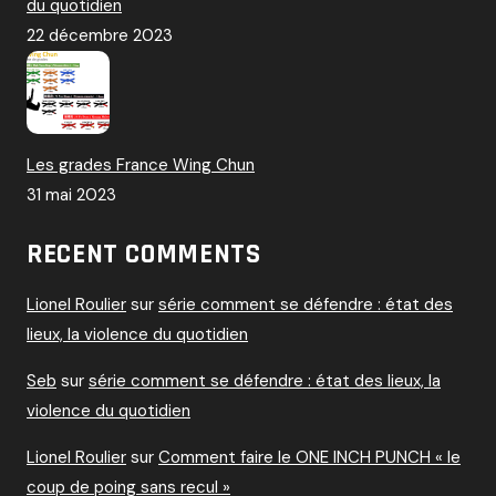
du quotidien
22 décembre 2023
Les grades France Wing Chun
31 mai 2023
RECENT COMMENTS
Lionel Roulier
sur
série comment se défendre : état des
lieux, la violence du quotidien
Seb
sur
série comment se défendre : état des lieux, la
violence du quotidien
Lionel Roulier
sur
Comment faire le ONE INCH PUNCH « le
coup de poing sans recul »