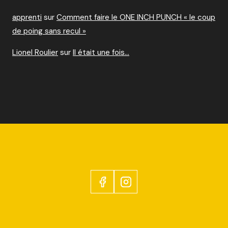
apprenti
sur
Comment faire le ONE INCH PUNCH « le coup
de poing sans recul »
Lionel Roulier
sur
Il était une fois…