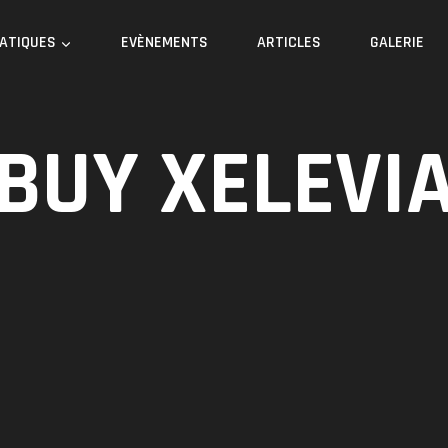
RATIQUES
EVÈNEMENTS
ARTICLES
GALERIE
BUY XELEVI