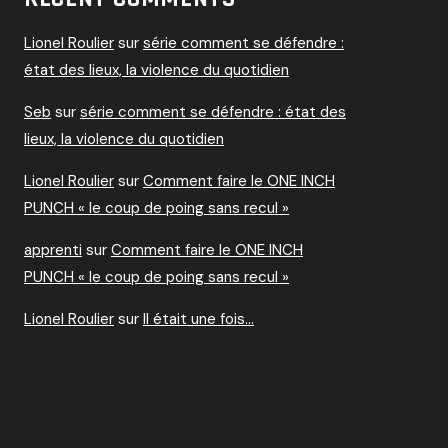
Lionel Roulier
sur
série comment se défendre :
état des lieux, la violence du quotidien
Seb
sur
série comment se défendre : état des
lieux, la violence du quotidien
Lionel Roulier
sur
Comment faire le ONE INCH
PUNCH « le coup de poing sans recul »
apprenti
sur
Comment faire le ONE INCH
PUNCH « le coup de poing sans recul »
Lionel Roulier
sur
Il était une fois…