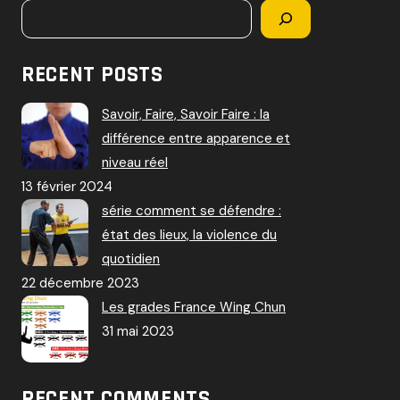
RECENT POSTS
Savoir, Faire, Savoir Faire : la
différence entre apparence et
niveau réel
13 février 2024
série comment se défendre :
état des lieux, la violence du
quotidien
22 décembre 2023
Les grades France Wing Chun
31 mai 2023
RECENT COMMENTS