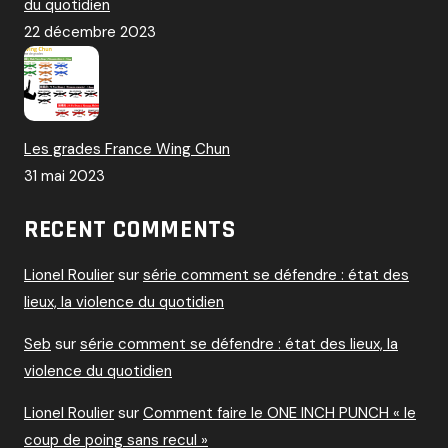
du quotidien
22 décembre 2023
Les grades France Wing Chun
31 mai 2023
RECENT COMMENTS
Lionel Roulier
sur
série comment se défendre : état des
lieux, la violence du quotidien
Seb
sur
série comment se défendre : état des lieux, la
violence du quotidien
Lionel Roulier
sur
Comment faire le ONE INCH PUNCH « le
coup de poing sans recul »