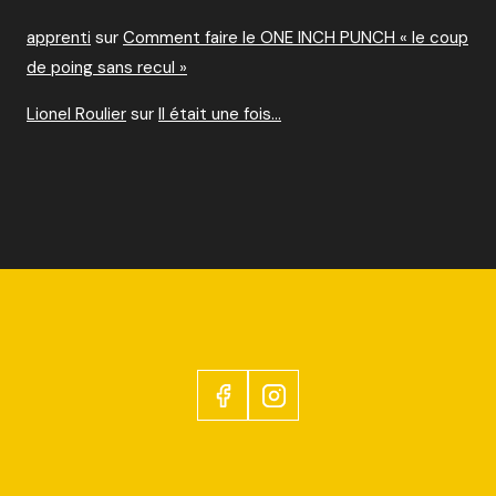
apprenti
sur
Comment faire le ONE INCH PUNCH « le coup
de poing sans recul »
Lionel Roulier
sur
Il était une fois…