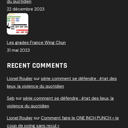
du quotidien
22 décembre 2023
Les grades France Wing Chun
31 mai 2023
RECENT COMMENTS
Lionel Roulier
sur
série comment se défendre : état des
lieux, la violence du quotidien
Seb
sur
série comment se défendre : état des lieux, la
violence du quotidien
Lionel Roulier
sur
Comment faire le ONE INCH PUNCH « le
coup de poing sans recul »