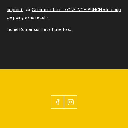
apprenti
sur
Comment faire le ONE INCH PUNCH « le coup
de poing sans recul »
Lionel Roulier
sur
Il était une fois…