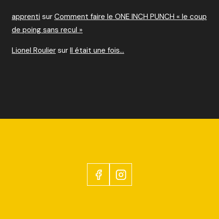
apprenti
sur
Comment faire le ONE INCH PUNCH « le coup
de poing sans recul »
Lionel Roulier
sur
Il était une fois…