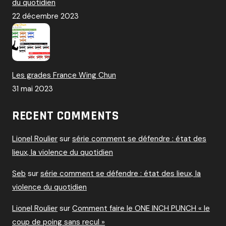
du quotidien
22 décembre 2023
Les grades France Wing Chun
31 mai 2023
RECENT COMMENTS
Lionel Roulier
sur
série comment se défendre : état des
lieux, la violence du quotidien
Seb
sur
série comment se défendre : état des lieux, la
violence du quotidien
Lionel Roulier
sur
Comment faire le ONE INCH PUNCH « le
coup de poing sans recul »