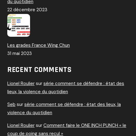
du quotidien
22 décembre 2023
Les grades France Wing Chun
31 mai 2023
RECENT COMMENTS
Lionel Roulier
sur
série comment se défendre : état des
lieux, la violence du quotidien
Seb
sur
série comment se défendre : état des lieux, la
violence du quotidien
Lionel Roulier
sur
Comment faire le ONE INCH PUNCH « le
coup de poing sans recul »