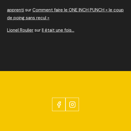
apprenti
sur
Comment faire le ONE INCH PUNCH « le coup
de poing sans recul »
Lionel Roulier
sur
Il était une fois…