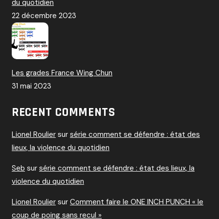
du quotidien
22 décembre 2023
Les grades France Wing Chun
31 mai 2023
RECENT COMMENTS
Lionel Roulier
sur
série comment se défendre : état des
lieux, la violence du quotidien
Seb
sur
série comment se défendre : état des lieux, la
violence du quotidien
Lionel Roulier
sur
Comment faire le ONE INCH PUNCH « le
coup de poing sans recul »