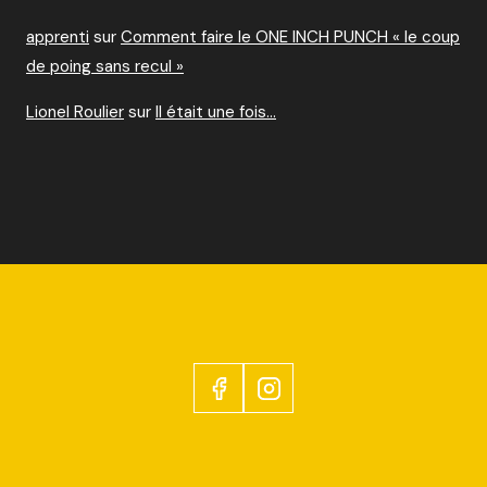
apprenti
sur
Comment faire le ONE INCH PUNCH « le coup
de poing sans recul »
Lionel Roulier
sur
Il était une fois…