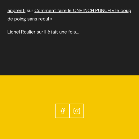
apprenti
sur
Comment faire le ONE INCH PUNCH « le coup
de poing sans recul »
Lionel Roulier
sur
Il était une fois…