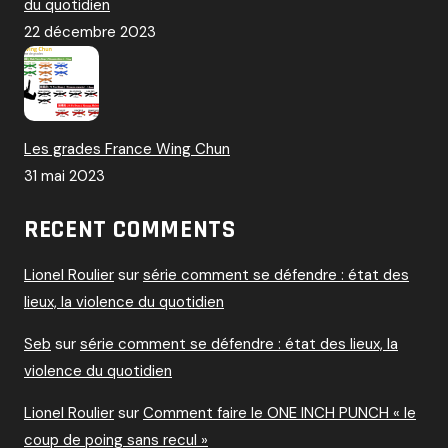
du quotidien
22 décembre 2023
Les grades France Wing Chun
31 mai 2023
RECENT COMMENTS
Lionel Roulier
sur
série comment se défendre : état des
lieux, la violence du quotidien
Seb
sur
série comment se défendre : état des lieux, la
violence du quotidien
Lionel Roulier
sur
Comment faire le ONE INCH PUNCH « le
coup de poing sans recul »