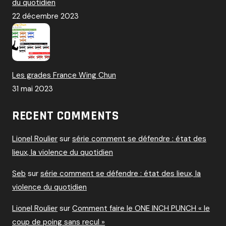
du quotidien
22 décembre 2023
Les grades France Wing Chun
31 mai 2023
RECENT COMMENTS
Lionel Roulier
sur
série comment se défendre : état des
lieux, la violence du quotidien
Seb
sur
série comment se défendre : état des lieux, la
violence du quotidien
Lionel Roulier
sur
Comment faire le ONE INCH PUNCH « le
coup de poing sans recul »