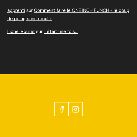
apprenti
sur
Comment faire le ONE INCH PUNCH « le coup
de poing sans recul »
Lionel Roulier
sur
Il était une fois…