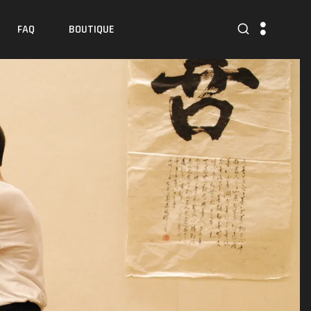
FAQ
BOUTIQUE