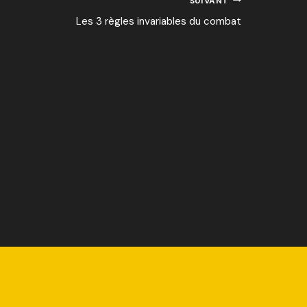
SUIVANT
Les 3 règles invariables du combat