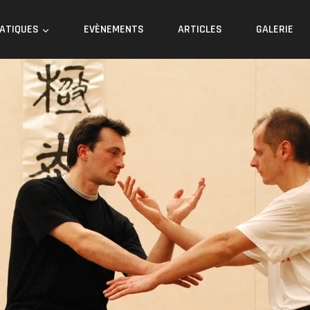
RATIQUES
EVÈNEMENTS
ARTICLES
GALERIE