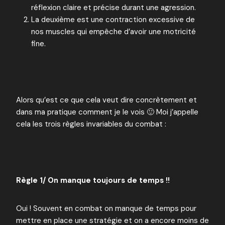
réflexion claire et précise durant une agression.
La deuxième est une contraction excessive de
nos muscles qui empêche d’avoir une motricité
fine.
Alors qu’est ce que cela veut dire concrètement et
dans ma pratique comment je le vois 🙂 Moi j’appelle
cela les trois règles invariables du combat :
Règle 1/ On manque toujours de temps !!
Oui ! Souvent en combat on manque de temps pour
mettre en place une stratégie et on a encore moins de