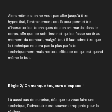
Alors même si on ne veut pas aller jusqu’à être
hypnotisé, l’entrainement est là pour permettre
d’incruster les techniques de son art martial dans le
corps, afin que ce soit l’instinct qui les fasse sortir au
moment du combat, malgré tout il faut admettre que
la technique ne sera pas la plus parfaite
techniquement mais restera efficace ce qui est quand
même le but.
Règle 2/ On manque toujours d’espace !
Là aussi pas de surprise, dès que tu veux faire une
technique, l’adversaire est souvent trop près pour la
réaliser.