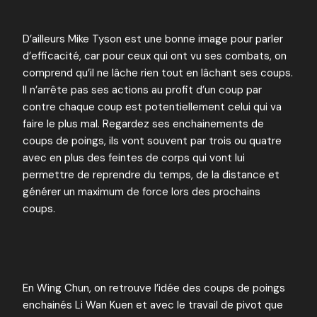
D’ailleurs Mike Tyson est une bonne image pour parler
d’efficacité, car pour ceux qui ont vu ses combats, on
comprend qu’il ne lâche rien tout en lâchant ses coups.
Il n’arrête pas ses actions au profit d’un coup par
contre chaque coup est potentiellement celui qui va
faire le plus mal. Regardez ses enchainements de
coups de poings, ils vont souvent par trois ou quatre
avec en plus des feintes de corps qui vont lui
permettre de reprendre du temps, de la distance et
générer un maximum de force lors des prochains
coups.
En Wing Chun, on retrouve l’idée des coups de poings
enchainés Li Wan Kuen et avec le travail de pivot que