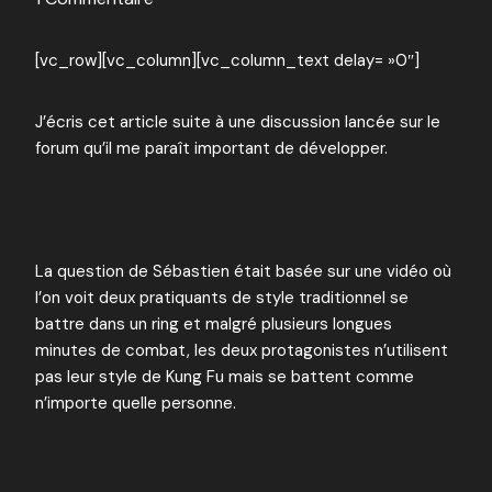
[vc_row][vc_column][vc_column_text delay= »0″]
J’écris cet article suite à une discussion lancée sur le
forum qu’il me paraît important de développer.
La question de Sébastien était basée sur une vidéo où
l’on voit deux pratiquants de style traditionnel se
battre dans un ring et malgré plusieurs longues
minutes de combat, les deux protagonistes n’utilisent
pas leur style de Kung Fu mais se battent comme
n’importe quelle personne.