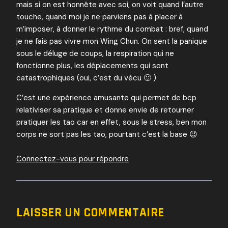
mais si on est honnête avec soi, on voit quand l’autre
touche, quand moi je ne parviens pas à placer à
m’imposer, à donner le rythme du combat : bref, quand
je ne fais pas vivre mon Wing Chun. On sent la panique
sous le déluge de coups, la respiration qui ne
fonctionne plus, les déplacements qui sont
catastrophiques (oui, c’est du vécu 🙂 )
C’est une expérience amusante qui permet de bcp
relativiser sa pratique et donne envie de retourner
pratiquer les tao car en effet, sous le stress, ben mon
corps ne sort pas les tao, pourtant c’est la base 😉
Connectez-vous pour répondre
LAISSER UN COMMENTAIRE