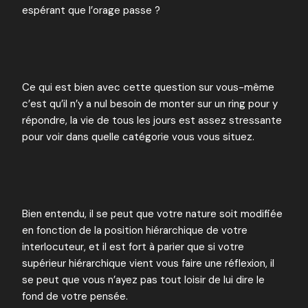
espérant que l’orage passe ?
Ce qui est bien avec cette question sur vous-même
c’est qu’il n’y a nul besoin de monter sur un ring pour y
répondre, la vie de tous les jours est assez stressante
pour voir dans quelle catégorie vous vous situez.
Bien entendu, il se peut que votre nature soit modifiée
en fonction de la position hiérarchique de votre
interlocuteur, et il est fort à parier que si votre
supérieur hiérarchique vient vous faire une réflexion, il
se peut que vous n’ayez pas tout loisir de lui dire le
fond de votre pensée.