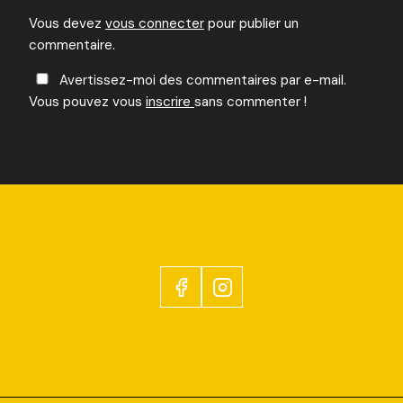
Vous devez
vous connecter
pour publier un
commentaire.
Avertissez-moi des commentaires par e-mail.
Vous pouvez vous
inscrire
sans commenter !