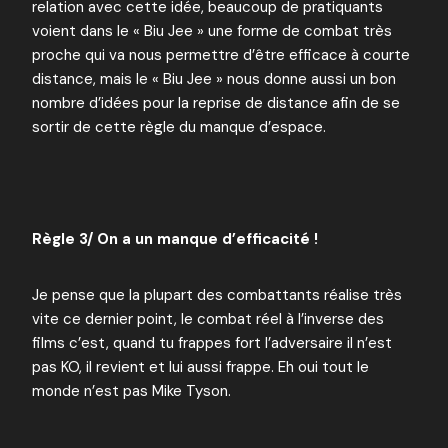
relation avec cette idée, beaucoup de pratiquants
voient dans le « Biu Jee » une forme de combat très
proche qui va nous permettre d’être efficace à courte
distance, mais le « Biu Jee » nous donne aussi un bon
nombre d’idées pour la reprise de distance afin de se
sortir de cette règle du manque d’espace.
Règle 3/ On a un manque d’efficacité !
Je pense que la plupart des combattants réalise très
vite ce dernier point, le combat réel à l’inverse des
films c’est, quand tu frappes fort l’adversaire il n’est
pas KO, il revient et lui aussi frappe. Eh oui tout le
monde n’est pas Mike Tyson.