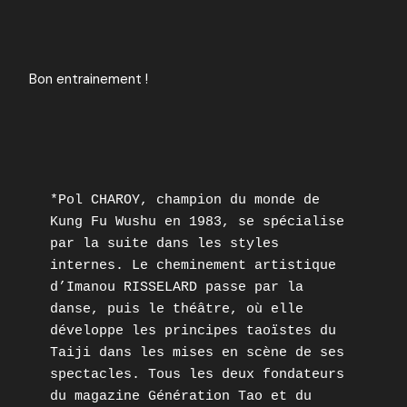
Bon entrainement !
*Pol CHAROY, champion du monde de 
Kung Fu Wushu en 1983, se spécialise 
par la suite dans les styles 
internes. Le cheminement artistique 
d’Imanou RISSELARD passe par la 
danse, puis le théâtre, où elle 
développe les principes taoïstes du 
Taiji dans les mises en scène de ses 
spectacles. Tous les deux fondateurs 
du magazine Génération Tao et du 