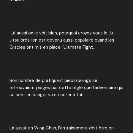
Là aussi on le voit bien, pourquoi croyez vous le Ju
Jitsu brésilien est devenu aussi populaire quand les
Gracies ont mis en place l’Ultimate Fight.
Bon nombre de pratiquant pieds/poings se
retrouvaient piégés par cette règle que l’adversaire qui
se sent en danger va se coller à toi.
Là aussi, en Wing Chun, l’entrainement doit être en