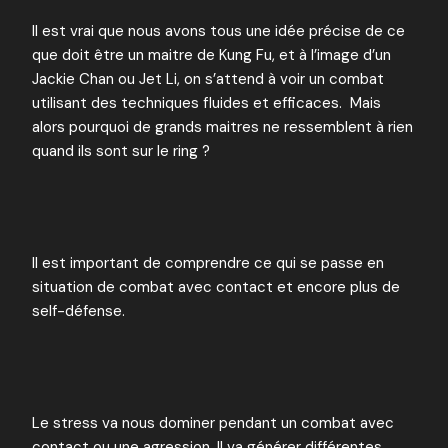
Il est vrai que nous avons tous une idée précise de ce
que doit être un maitre de Kung Fu, et à l’image d’un
Jackie Chan ou Jet Li, on s’attend à voir un combat
utilisant des techniques fluides et efficaces. Mais
alors pourquoi de grands maitres ne ressemblent à rien
quand ils sont sur le ring ?
Il est important de comprendre ce qui se passe en
situation de combat avec contact et encore plus de
self-défense.
Le stress va nous dominer pendant un combat avec
contact ou une agression. Il va générer différentes