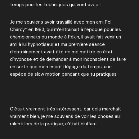
temps pour les techniques qui vont avec !
Je me souviens avoir travaillé avec mon ami Pol
Charoy* en 1993, qui m’entrainait à l’époque pour les
championnats du monde à Pékin, il avait fait venir un
ami à lui hypnotiseur et ma première séance
d’entrainement avait été de me mettre en état
d’hypnose et de demander à mon inconscient de faire
en sorte que mon esprit dégage du temps, une
espèce de slow motion pendant que tu pratiques.
C’était vraiment très intéressant, car cela marchait
vraiment bien, je me souviens de voir les choses au
ralenti lors de la pratique, c’était bluffant.