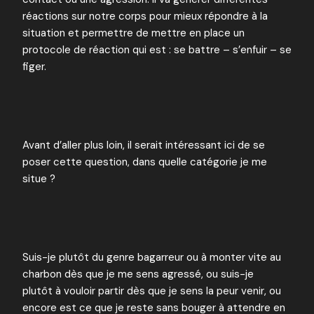
réactions sur notre corps pour mieux répondre à la
situation et permettre de mettre en place un
protocole de réaction qui est : se battre – s’enfuir – se
figer.
Avant d’aller plus loin, il serait intéressant ici de se
poser cette question, dans quelle catégorie je me
situe ?
Suis-je plutôt du genre bagarreur ou à monter vite au
charbon dès que je me sens agressé, ou suis-je
plutôt à vouloir partir dès que je sens la peur venir, ou
encore est ce que je reste sans bouger à attendre en