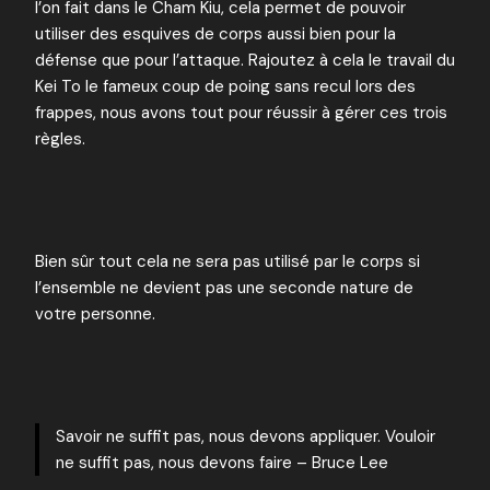
l’on fait dans le Cham Kiu, cela permet de pouvoir
utiliser des esquives de corps aussi bien pour la
défense que pour l’attaque. Rajoutez à cela le travail du
Kei To le fameux coup de poing sans recul lors des
frappes, nous avons tout pour réussir à gérer ces trois
règles.
Bien sûr tout cela ne sera pas utilisé par le corps si
l’ensemble ne devient pas une seconde nature de
votre personne.
Savoir ne suffit pas, nous devons appliquer. Vouloir
ne suffit pas, nous devons faire – Bruce Lee