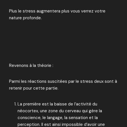
Plus le stress augmentera plus vous verrez votre
nature profonde.
Revenons à la théorie :
Parmi les réactions suscitées par le stress deux sont à
retenir pour cette partie.
La première est la baisse de l’activité du
néocortex, une zone du cerveau qui gère la
conscience, le langage, la sensation et la
perception. Il est ainsi impossible d’avoir une