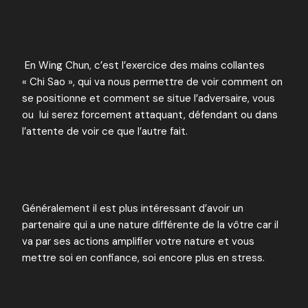
En Wing Chun, c’est l’exercice des mains collantes
« Chi Sao », qui va nous permettre de voir comment on
se positionne et comment se situe l’adversaire, vous
ou lui serez forcement attaquant, défendant ou dans
l’attente de voir ce que l’autre fait.
Généralement il est plus intéressant d’avoir un
partenaire qui a une nature différente de la vôtre car il
va par ses actions amplifier votre nature et vous
mettre soi en confiance, soi encore plus en stress.