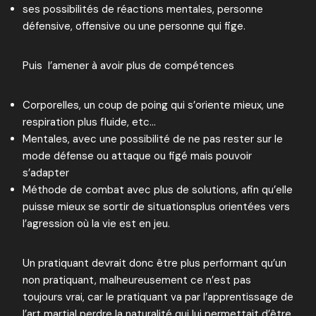
ses possibilités de réactions mentales, personne
défensive, offensive ou une personne qui fige.
Puis l’amener à avoir plus de compétences
Corporelles, un coup de poing qui s’oriente mieux, une
respiration plus fluide, etc…
Mentales, avec une possibilité de ne pas rester sur le
mode défense ou attaque ou figé mais pouvoir
s’adapter
Méthode de combat avec plus de solutions, afin qu’elle
puisse mieux se sortir de situationsplus orientées vers
l’agression où la vie est en jeu.
Un pratiquant devrait donc être plus performant qu’un
non pratiquant, malheureusement ce n’est pas
toujours vrai, car le pratiquant va par l’apprentissage de
l’art martial perdre la naturalité qui lui permettait d’être