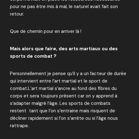
pour ne pas être mis à mal, le naturel avait fait son
retour.
Que de chemin pour en arriver là !
Mais alors que faire, des arts martiaux ou des
sports de combat ?
Personnellement je pense qu’il y a un facteur de durée
qui intervient entre l’art martial et le sport de
combat.L’art martial s’ancre au fond des fibres du
corps et sera toujours présent car on y apprend à
s’adapter malgré l’âge. Les sports de combats
restent tant que l’on s’entraine mais risquent de
décliner rapidement si l’on s’arrête ou si l’âge nous
rattrape.