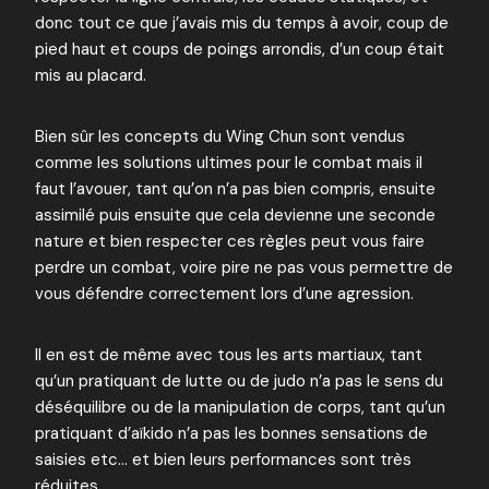
donc tout ce que j’avais mis du temps à avoir, coup de
pied haut et coups de poings arrondis, d’un coup était
mis au placard.
Bien sûr les concepts du Wing Chun sont vendus
comme les solutions ultimes pour le combat mais il
faut l’avouer, tant qu’on n’a pas bien compris, ensuite
assimilé puis ensuite que cela devienne une seconde
nature et bien respecter ces règles peut vous faire
perdre un combat, voire pire ne pas vous permettre de
vous défendre correctement lors d’une agression.
Il en est de même avec tous les arts martiaux, tant
qu’un pratiquant de lutte ou de judo n’a pas le sens du
déséquilibre ou de la manipulation de corps, tant qu’un
pratiquant d’aïkido n’a pas les bonnes sensations de
saisies etc… et bien leurs performances sont très
réduites.