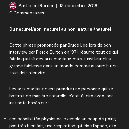
Par
Lionel Roulier
13 décembre 2018
0 Commentaires
Du naturel/non-naturel au non-naturel/naturel
Cette phrase prononcée par Bruce Lee lors de son
interview par Pierce Burton en 1971, résume tout ce qui
fait la qualité des arts martiaux, mais aussi leur plus
grande faiblesse dans un monde comme aujourd’hui ou
tout doit aller vite.
Les arts martiaux c’est prendre une personne qui se
battrait de manière naturelle, c’est-à-dire avec ses
instincts basés sur :
ses possibilités physiques, exemple un coup de poing
pas très bien fait, une respiration qui frise l’apnée, etc…