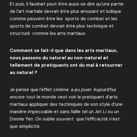
Et puis, il faudrait peut être aussi se dire qu’une partie
de l’art martiale devrait être plus amusant et ludique
comme peuvent être les sports de combat et les
sports de combat devrait être plus technique et
structuré comme les arts martiaux.
Comment se fait-il que dans les arts martiaux,
nous passons du naturel au non-naturel et
tellement de pratiquants ont du mal à retourner
au naturel ?
Je pense que l’effet cinéma a pu jouer. Aujourd’hui
encore tout le monde veut voir le pratiquant d’arts
martiaux appliquer des techniques de son style d’une
manière impeccable et sans faille tel un Jet Li ou un
Donnie Yen. On oublie souvent que l’efficacité n’est
que simplicité.