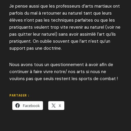
Je pense aussi que les professeurs d’arts martiaux ont
parfois du mal à retourner au naturel tant que leurs
élèves n’ont pas les techniques parfaites ou que les
pratiquants veulent trop vite revenir au naturel (voir ne
pas quitter leur naturel) sans avoir assimilé l’art qu’ils
pratiquent. On oublie souvent que l’art n’est qu’un
support pas une doctrine.
Nous avons tous un questionnement à avoir afin de
continuer à faire vivre notre/ nos arts si nous ne
voulons pas que seuls restent les sports de combat !
PARTAGER :
Facebook
X