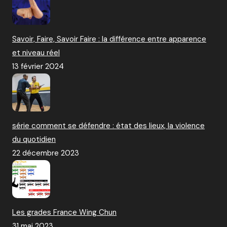
Savoir, Faire, Savoir Faire : la différence entre apparence
et niveau réel
13 février 2024
série comment se défendre : état des lieux, la violence
du quotidien
22 décembre 2023
Les grades France Wing Chun
31 mai 2023