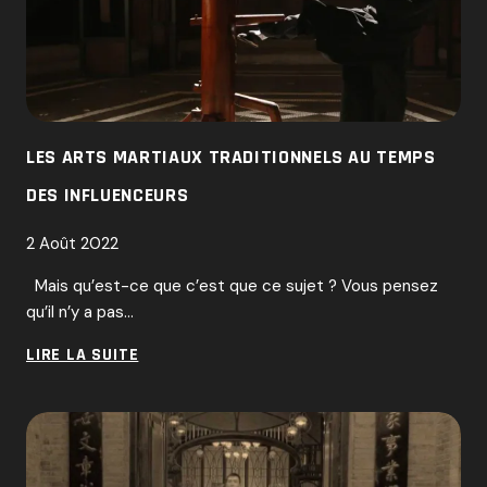
LES ARTS MARTIAUX TRADITIONNELS AU TEMPS
DES INFLUENCEURS
2 Août 2022
Mais qu’est-ce que c’est que ce sujet ? Vous pensez
qu’il n’y a pas…
LES
LIRE LA SUITE
ARTS
MARTIAUX
TRADITIONNELS
AU