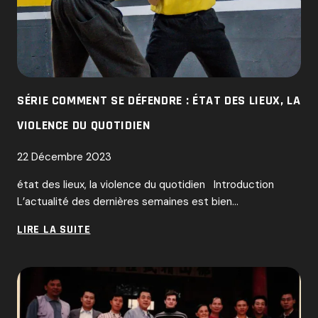
SÉRIE COMMENT SE DÉFENDRE : ÉTAT DES LIEUX, LA
VIOLENCE DU QUOTIDIEN
22 Décembre 2023
état des lieux, la violence du quotidien Introduction
L’actualité des dernières semaines est bien…
SÉRIE
LIRE LA SUITE
COMMENT
SE
DÉFENDRE
:
ÉTAT