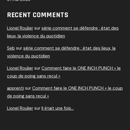
RECENT COMMENTS
Lionel Roulier
sur
série comment se défendre : état des
lieux, la violence du quotidien
Seb
sur
série comment se défendre : état des lieux, la
violence du quotidien
Lionel Roulier
sur
Comment faire le ONE INCH PUNCH « le
coup de poing sans recul »
apprenti
sur
Comment faire le ONE INCH PUNCH « le coup
de poing sans recul »
Lionel Roulier
sur
Il était une fois…